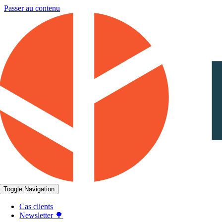
Passer au contenu
Toggle Navigation
Cas clients
Newsletter 🌳