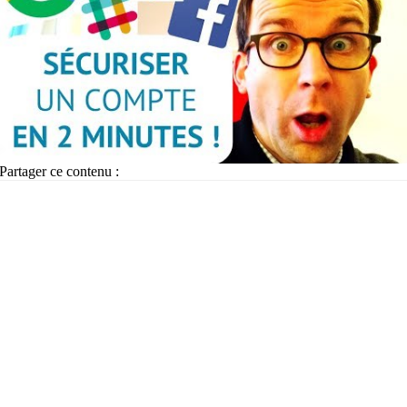
Partager ce contenu :