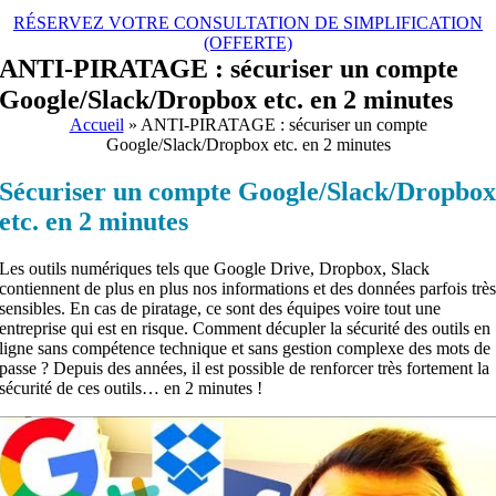
RÉSERVEZ VOTRE CONSULTATION DE SIMPLIFICATION
(OFFERTE)
ANTI-PIRATAGE : sécuriser un compte
Google/Slack/Dropbox etc. en 2 minutes
Accueil
»
ANTI-PIRATAGE : sécuriser un compte
Google/Slack/Dropbox etc. en 2 minutes
Sécuriser un compte Google/Slack/Dropbo
etc. en 2 minutes
Les outils numériques tels que Google Drive, Dropbox, Slack
contiennent de plus en plus nos informations et des données parfois trè
sensibles. En cas de piratage, ce sont des équipes voire tout une
entreprise qui est en risque. Comment décupler la sécurité des outils en
ligne sans compétence technique et sans gestion complexe des mots de
passe ? Depuis des années, il est possible de renforcer très fortement la
sécurité de ces outils… en 2 minutes !