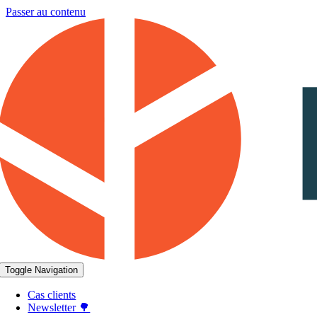
Passer au contenu
Toggle Navigation
Cas clients
Newsletter 🌳