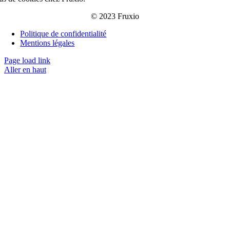
© 2023 Fruxio
Politique de confidentialité
Mentions légales
Page load link
Aller en haut