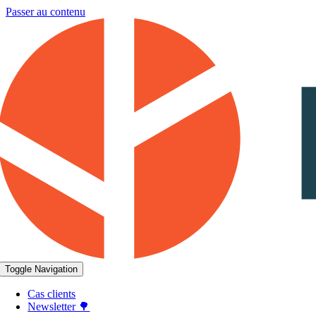
Passer au contenu
Toggle Navigation
Cas clients
Newsletter 🌳