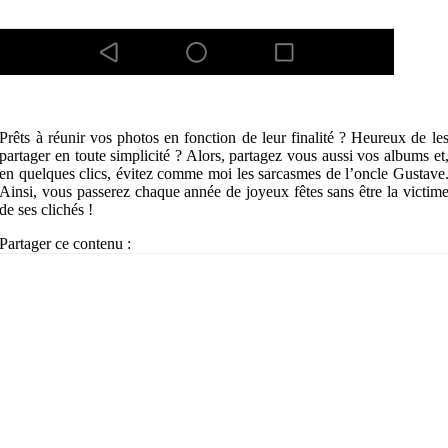
Prêts à réunir vos photos en fonction de leur finalité ? Heureux de le
partager en toute simplicité ? Alors, partagez vous aussi vos albums et
en quelques clics, évitez comme moi les sarcasmes de l’oncle Gustave
Ainsi, vous passerez chaque année de joyeux fêtes sans être la victim
de ses clichés !
Partager ce contenu :