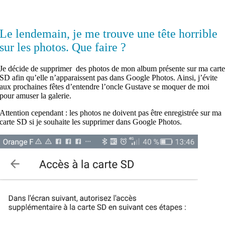
Le lendemain, je me trouve une tête horrible
sur les photos. Que faire ?
Je décide de supprimer des photos de mon album présente sur ma cart
SD afin qu’elle n’apparaissent pas dans Google Photos. Ainsi, j’évite
aux prochaines fêtes d’entendre l’oncle Gustave se moquer de moi
pour amuser la galerie.
Attention cependant : les photos ne doivent pas être enregistrée sur ma
carte SD si je souhaite les supprimer dans Google Photos.