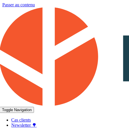
Passer au contenu
Toggle Navigation
Cas clients
Newsletter 🌳