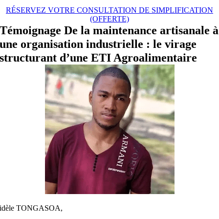
RÉSERVEZ VOTRE CONSULTATION DE SIMPLIFICATION
(OFFERTE)
Témoignage
De la maintenance artisanale à
une organisation industrielle : le virage
structurant d’une ETI Agroalimentaire
idèle TONGASOA,