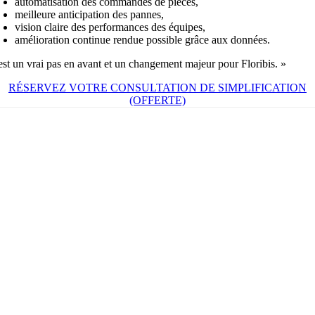
automatisation des commandes de pièces,
meilleure anticipation des pannes,
vision claire des performances des équipes,
amélioration continue rendue possible grâce aux données.
est un vrai pas en avant et un changement majeur pour Floribis. »
RÉSERVEZ VOTRE CONSULTATION DE SIMPLIFICATION
(OFFERTE)