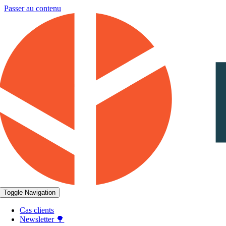
Passer au contenu
Toggle Navigation
Cas clients
Newsletter 🌳