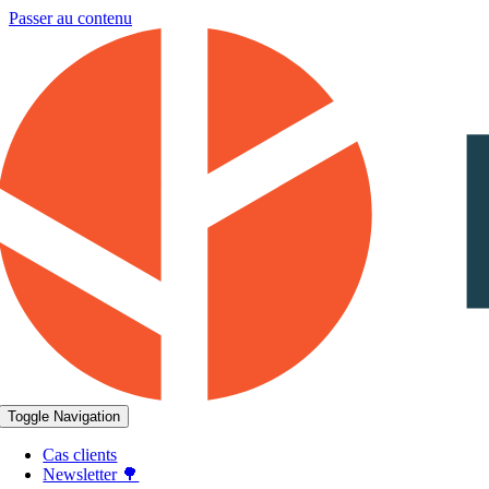
Passer au contenu
Toggle Navigation
Cas clients
Newsletter 🌳