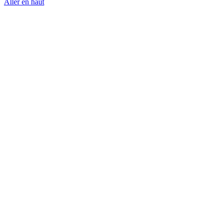
Aller en haut